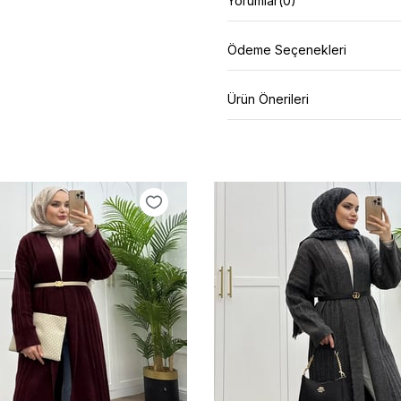
Yorumlar
(0)
Ödeme Seçenekleri
Ürün Önerileri