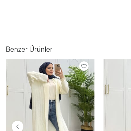
Benzer Ürünler