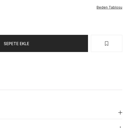
Beden Tablosu