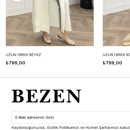
UZUN HIRKA BEYAZ
UZUN HIRKA B
₺799,00
₺799,00
Kaydolduğunuzda, Gizlilik Politikamızı ve Hizmet Şartlarımızı kabul