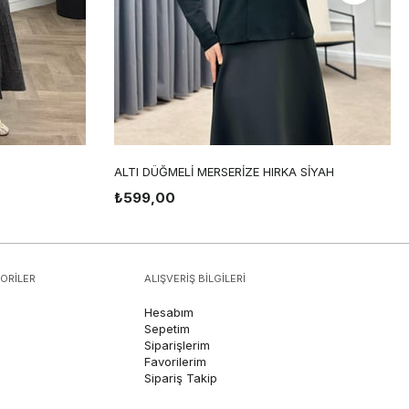
ALTI DÜĞMELİ MERSERİZE HIRKA SİYAH
₺599,00
ORİLER
ALIŞVERİŞ BİLGİLERİ
Hesabım
Sepetim
Siparişlerim
Favorilerim
Sipariş Takip