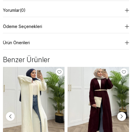
Yorumlar
(0)
Ödeme Seçenekleri
Ürün Önerileri
Benzer Ürünler