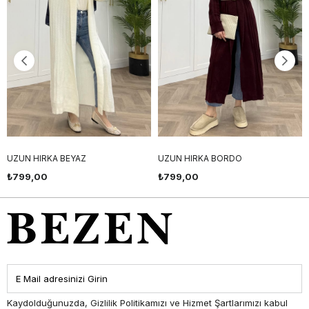
UZUN HIRKA BEYAZ
UZUN HIRKA BORDO
₺799,00
₺799,00
Kaydolduğunuzda, Gizlilik Politikamızı ve Hizmet Şartlarımızı kabul