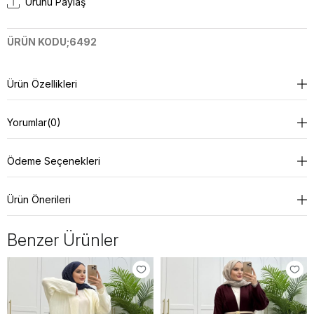
Ürünü Paylaş
ÜRÜN KODU;6492
Ürün Özellikleri
Yorumlar
(0)
Ödeme Seçenekleri
Ürün Önerileri
Benzer Ürünler