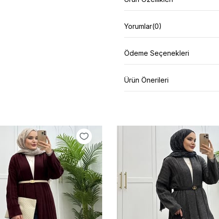
Yorumlar
(0)
Ödeme Seçenekleri
Ürün Önerileri