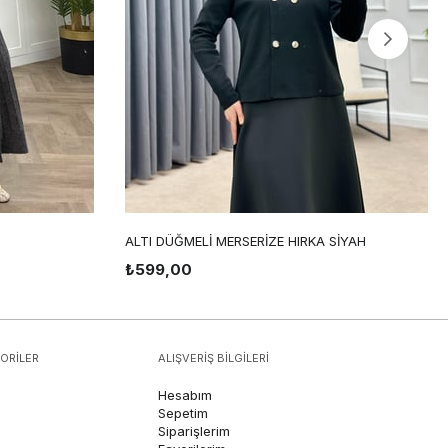
ALTI DÜĞMELİ MERSERİZE HIRKA SİYAH
₺599,00
ORİLER
ALIŞVERİŞ BİLGİLERİ
Hesabım
Sepetim
Siparişlerim