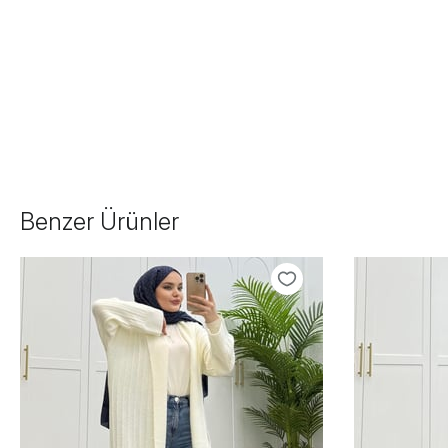
Benzer Ürünler