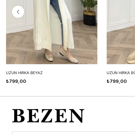
UZUN HIRKA BEYAZ
UZUN HIRKA B
₺799,00
₺799,00