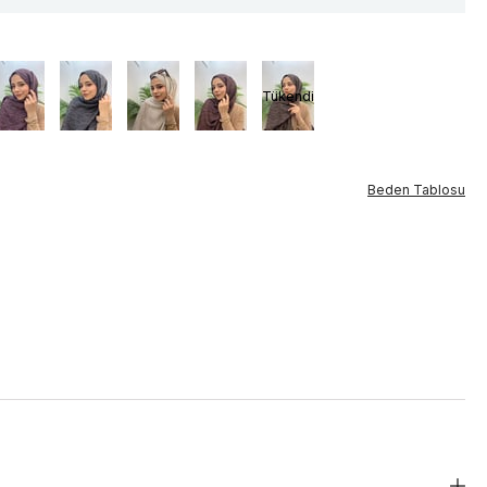
Tükendi
Beden Tablosu