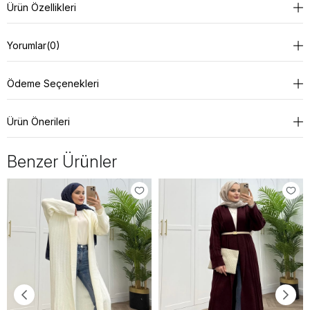
Ürün Özellikleri
Yorumlar
(0)
Ödeme Seçenekleri
Ürün Önerileri
Benzer Ürünler