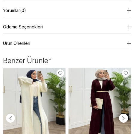
Yorumlar
(0)
Ödeme Seçenekleri
Ürün Önerileri
Benzer Ürünler